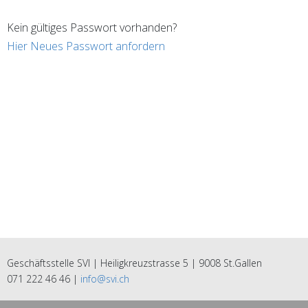
Kein gültiges Passwort vorhanden?
Hier Neues Passwort anfordern
Geschäftsstelle SVI | Heiligkreuzstrasse 5 | 9008 St.Gallen
071 222 46 46 |
info@svi.ch