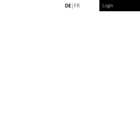
DE
|
FR
Login