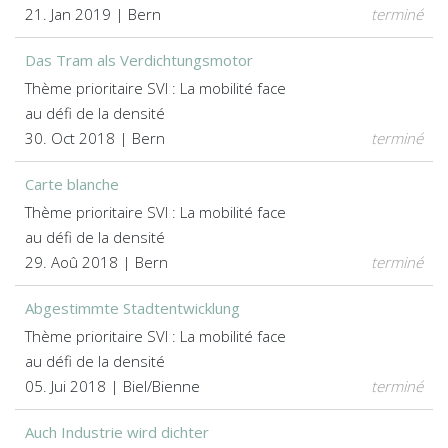
21. Jan 2019 | Bern
terminé
Das Tram als Verdichtungsmotor
Thème prioritaire SVI : La mobilité face
au défi de la densité
30. Oct 2018 | Bern
terminé
Carte blanche
Thème prioritaire SVI : La mobilité face
au défi de la densité
29. Aoû 2018 | Bern
terminé
Abgestimmte Stadtentwicklung
Thème prioritaire SVI : La mobilité face
au défi de la densité
05. Jui 2018 | Biel/Bienne
terminé
Auch Industrie wird dichter