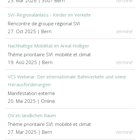
25. Mar 2026 | 3001 Bern
terminé
SVI-Regionalanlass - Kinder im Verkehr
Rencontre de groupe régional SVI
27. Oct 2025 | Bern
terminé
Nachhaltige Mobilität im Areal Holliger
Thème prioritaire SVI: mobilité et climat
19. Aoû 2025 | Bern
terminé
VCS Webinar: Der internationale Bahnverkehr und seine
Herausforderungen
Manifestation externe
20. Mai 2025 | Online
ÖV im ländlichen Raum
Thème prioritaire SVI: mobilité et climat
27. Mar 2025 | Bern
terminé