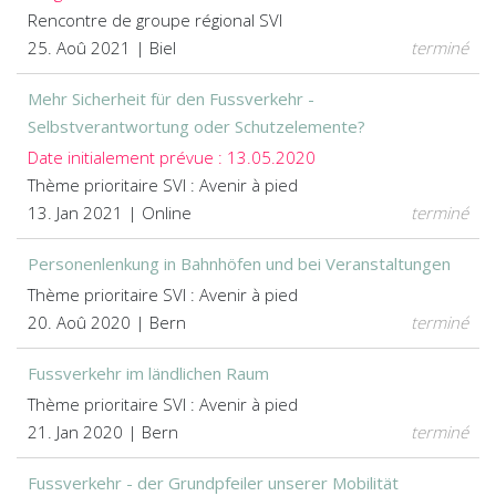
Rencontre de groupe régional SVI
25. Aoû 2021 | Biel
terminé
Mehr Sicherheit für den Fussverkehr -
Selbstverantwortung oder Schutzelemente?
Date initialement prévue : 13.05.2020
Thème prioritaire SVI : Avenir à pied
13. Jan 2021 | Online
terminé
Personenlenkung in Bahnhöfen und bei Veranstaltungen
Thème prioritaire SVI : Avenir à pied
20. Aoû 2020 | Bern
terminé
Fussverkehr im ländlichen Raum
Thème prioritaire SVI : Avenir à pied
21. Jan 2020 | Bern
terminé
Fussverkehr - der Grundpfeiler unserer Mobilität