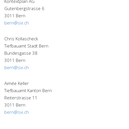
Kontextplan AG
Gutenbergstrasse 6
3011 Bern
bern@svi.ch
Chris Kollascheck
Tiefbauamt Stadt Bern
Bundesgasse 38
3011 Bern
bern@svi.ch
Aimée Keller
Tiefbauamt Kanton Bern
Reiterstrasse 11
3011 Bern
bern@svi.ch