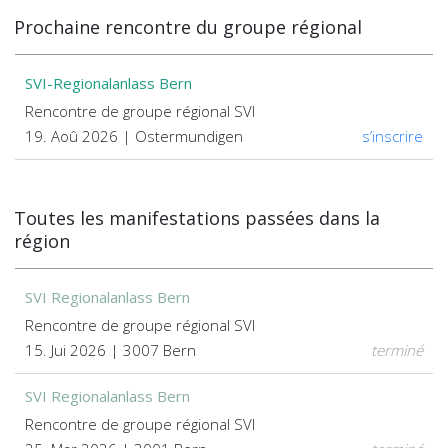
Prochaine rencontre du groupe régional
SVI-Regionalanlass Bern
Rencontre de groupe régional SVI
19. Aoû 2026 | Ostermundigen
s’inscrire
Toutes les manifestations passées dans la
région
SVI Regionalanlass Bern
Rencontre de groupe régional SVI
15. Jui 2026 | 3007 Bern
terminé
SVI Regionalanlass Bern
Rencontre de groupe régional SVI