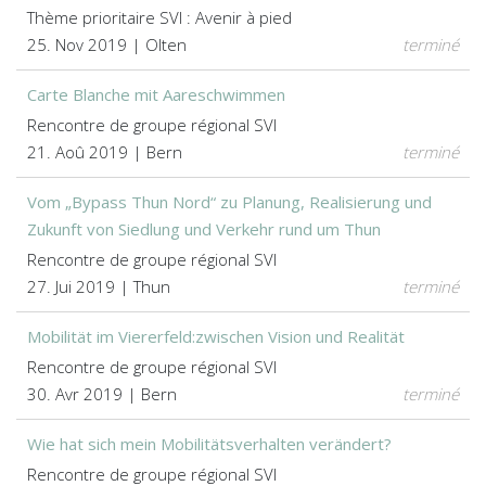
Thème prioritaire SVI : Avenir à pied
25. Nov 2019 | Olten
terminé
Carte Blanche mit Aareschwimmen
Rencontre de groupe régional SVI
21. Aoû 2019 | Bern
terminé
Vom „Bypass Thun Nord“ zu Planung, Realisierung und
Zukunft von Siedlung und Verkehr rund um Thun
Rencontre de groupe régional SVI
27. Jui 2019 | Thun
terminé
Mobilität im Viererfeld:zwischen Vision und Realität
Rencontre de groupe régional SVI
30. Avr 2019 | Bern
terminé
Wie hat sich mein Mobilitätsverhalten verändert?
Rencontre de groupe régional SVI