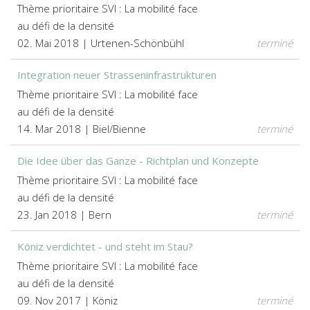
Thème prioritaire SVI : La mobilité face
au défi de la densité
02. Mai 2018 | Urtenen-Schönbühl
terminé
Integration neuer Strasseninfrastrukturen
Thème prioritaire SVI : La mobilité face
au défi de la densité
14. Mar 2018 | Biel/Bienne
terminé
Die Idee über das Ganze - Richtplan und Konzepte
Thème prioritaire SVI : La mobilité face
au défi de la densité
23. Jan 2018 | Bern
terminé
Köniz verdichtet - und steht im Stau?
Thème prioritaire SVI : La mobilité face
au défi de la densité
09. Nov 2017 | Köniz
terminé