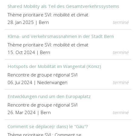
Shared Mobility als Teil des Gesamtverkehrssystems
Thème prioritaire SVI: mobilité et climat
28. Jan 2025 | Bern
terminé
Klima- und Verkehrsmassnahmen in der Stadt Bern
Thème prioritaire SVI: mobilité et climat
15. Oct 2024 | Bern
terminé
Hotspots der Mobilität im Wangental (Köniz)
Rencontre de groupe régional SVI
06. Jui 2024 | Niederwangen
terminé
Entwicklungen rund um den Europaplatz
Rencontre de groupe régional SVI
26. Mar 2024 | Bern
terminé
Comment se déplace(r dans) le "Gäu"?
Thème prioritaire SVI : Comment se