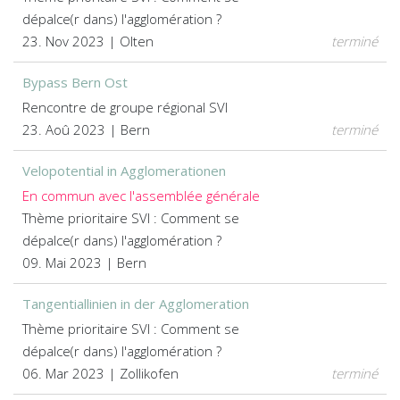
dépalce(r dans) l'agglomération ?
23. Nov 2023 | Olten
terminé
Bypass Bern Ost
Rencontre de groupe régional SVI
23. Aoû 2023 | Bern
terminé
Velopotential in Agglomerationen
En commun avec l'assemblée générale
Thème prioritaire SVI : Comment se
dépalce(r dans) l'agglomération ?
09. Mai 2023 | Bern
Tangentiallinien in der Agglomeration
Thème prioritaire SVI : Comment se
dépalce(r dans) l'agglomération ?
06. Mar 2023 | Zollikofen
terminé