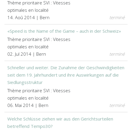
Thème prioritaire SVI : Vitesses
optimales en localité
14. Aoû 2014 | Bern
terminé
«Speed is the Name of the Game – auch in der Schweiz»
Thème prioritaire SVI : Vitesses
optimales en localité
02. Jul 2014 | Bern
terminé
Schneller und weiter. Die Zunahme der Geschwindigkeiten
seit dem 19. Jahrhundert und ihre Auswirkungen auf die
Siedlungsstruktur
Thème prioritaire SVI : Vitesses
optimales en localité
06. Mai 2014 | Bern
terminé
Welche Schlüsse ziehen wir aus den Gerichtsurteilen
betreffend Tempo30?