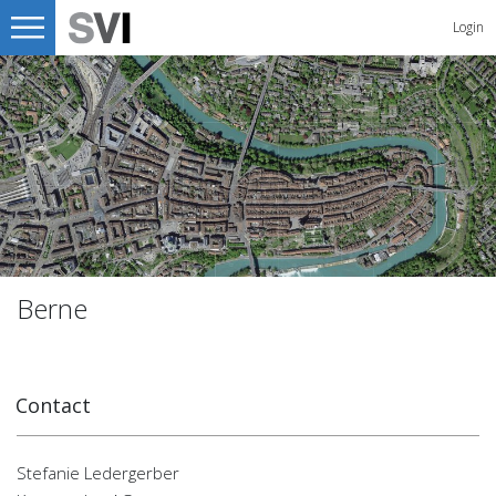
Login
Berne
Contact
Stefanie Ledergerber