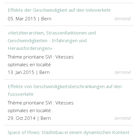
Effekte der Geschwindigkeit auf den Veloverkehr
05. Mar 2015 | Bern
terminé
«Netzhierarchien, Strassenfunktionen und
Geschwindigkeiten - Erfahrungen und
Herausforderungen»
Thème prioritaire SVI : Vitesses
optimales en localité
13. Jan 2015 | Bern
terminé
Effekte von Geschwindigkeitsbeschränkungen auf den
Fussverkehr
Thème prioritaire SVI : Vitesses
optimales en localité
29. Oct 2014 | Bern
terminé
Space of Flows: Städtebau in einem dynamischen Kontext