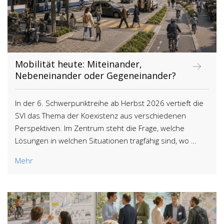
Mobilität heute: Miteinander,
Nebeneinander oder Gegeneinander?
In der 6. Schwerpunktreihe ab Herbst 2026 vertieft die
SVI das Thema der Koexistenz aus verschiedenen
Perspektiven. Im Zentrum steht die Frage, welche
Lösungen in welchen Situationen tragfähig sind, wo …
Mehr