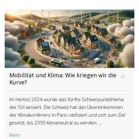
Mobilität und Klima: Wie kriegen wir die
Kurve?
Im Herbst 2024 wurde das fünfte Schwerpunktthema
der SVI lanciert. Die Schweiz hat das Übereinkommen
der Klimakonferenz in Paris ratifiziert und sich zum Ziel
gesetzt, bis 2050 klimaneutral zu werden. …
Mehr