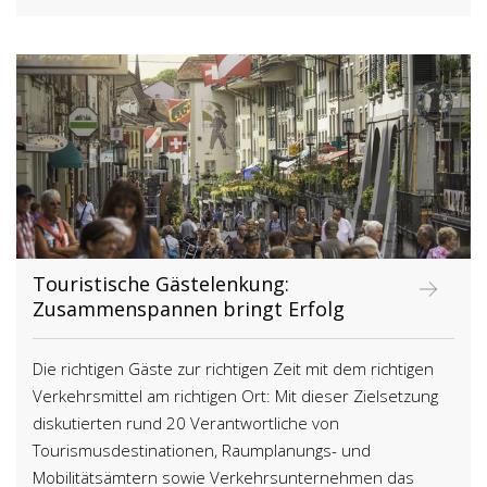
Touristische Gästelenkung:
Zusammenspannen bringt Erfolg
Die richtigen Gäste zur richtigen Zeit mit dem richtigen
Verkehrsmittel am richtigen Ort: Mit dieser Zielsetzung
diskutierten rund 20 Verantwortliche von
Tourismusdestinationen, Raumplanungs- und
Mobilitätsämtern sowie Verkehrsunternehmen das