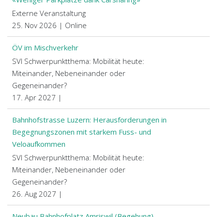
Externe Veranstaltung
25. Nov 2026 | Online
ÖV im Mischverkehr
SVI Schwerpunktthema: Mobilität heute:
Miteinander, Nebeneinander oder
Gegeneinander?
17. Apr 2027 |
Bahnhofstrasse Luzern: Herausforderungen in
Begegnungszonen mit starkem Fuss- und
Veloaufkommen
SVI Schwerpunktthema: Mobilität heute:
Miteinander, Nebeneinander oder
Gegeneinander?
26. Aug 2027 |
Neubau Bahnhofplatz Amriswil (Begehung)