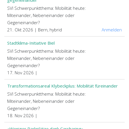
gegeneinander"
SVI Schwerpunktthema: Mobilität heute:
Miteinander, Nebeneinander oder
Gegeneinander?
21. Okt 2026 | Bern, hybrid
Anmelden
Stadtklima-Initiative Biel
SVI Schwerpunktthema: Mobilität heute:
Miteinander, Nebeneinander oder
Gegeneinander?
17. Nov 2026 |
Transformationsareal Klybeckplus: Mobilität füreinander
SVI Schwerpunktthema: Mobilität heute:
Miteinander, Nebeneinander oder
Gegeneinander?
18. Nov 2026 |
«Weniger Parkplätze dank Carsharing»