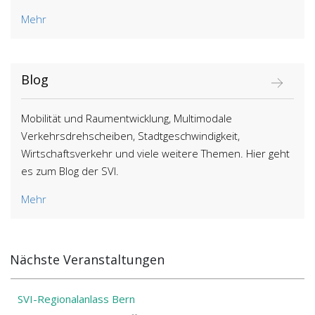
Mehr
Blog
Mobilität und Raumentwicklung, Multimodale
Verkehrsdrehscheiben, Stadtgeschwindigkeit,
Wirtschaftsverkehr und viele weitere Themen. Hier geht
es zum Blog der SVI.
Mehr
Nächste Veranstaltungen
SVI-Regionalanlass Bern