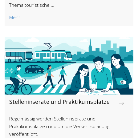
Thema touristische …
Mehr
Stelleninserate und Praktikumsplätze
Regelmässig werden Stelleninserate und
Praktikumsplätze rund um die Verkehrsplanung
veröffentlicht.