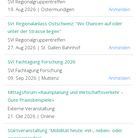
SVI Regionalgruppentreffen
19. Aug 2026 | Ostermundigen
Anmelden
SVI Regionalanlass Ostschweiz: "Wo Chancen auf oder
unter der Strasse liegen"
SVI Regionalgruppentreffen
27. Aug 2026 | St. Gallen Bahnhof
Anmelden
SVI Fachtagung Forschung 2026
SVI Fachtagung Forschung
09. Sep 2026 | Muttenz
Anmelden
Mittagsforum «Raumplanung und Wirtschaftsverkehr –
Gute Praxisbeispiele»
Externe Veranstaltung
21. Okt 2026 | Online
Startveranstaltung "Mobilität heute: mit-, neben- oder