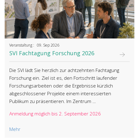
Veranstaltung : 09. Sep 2026
SVI Fachtagung Forschung 2026
Die SVI lädt Sie herzlich zur achtzehnten Fachtagung
Forschung ein. Ziel ist es, den Fortschritt laufender
Forschungsarbeiten oder die Ergebnisse kürzlich
abgeschlossener Projekte einem interessierten
Publikum zu präsentieren. Im Zentrum …
Anmeldung möglich bis 2. September 2026
Mehr