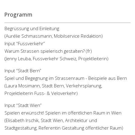
Programm
Begrüssung und Einleitung
(Aurélie Schmassmann, Mobilservice Redaktion)
Input “Fussverkehr”
Warum Strassen spielerisch gestalten? (fr)
(Jenny Leuba, Fussverkehr Schweiz, Projektleiterin)
Input “Stadt Bern”
Spiel und Begegnung im Strassenraum - Beispiele aus Bern
(Laura Mosimann, Stadt Bern, Verkehrsplanung,
Projektleiterin Fuss- & Veloverkehr)
Input “Stadt Wien”
Spielen erwünscht! Spielen im öffentlichen Raum in Wien
(Elisabeth Irschik, Stadt Wien, Architektur und
Stadtgestaltung, Referentin Gestaltung öffentlicher Raum)