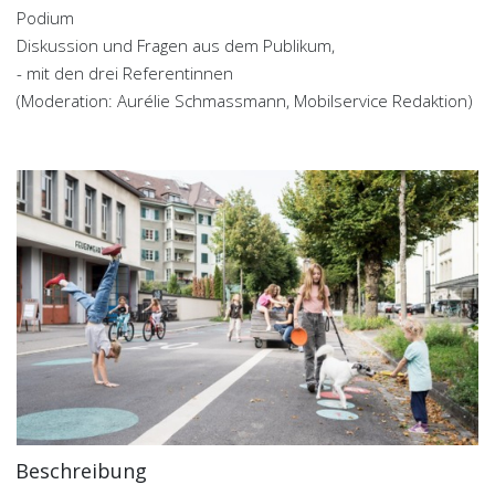
Podium
Diskussion und Fragen aus dem Publikum,
- mit den drei Referentinnen
(Moderation: Aurélie Schmassmann, Mobilservice Redaktion)
Beschreibung