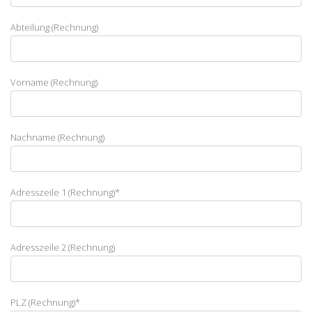
Abteilung (Rechnung)
Vorname (Rechnung)
Nachname (Rechnung)
Adresszeile 1 (Rechnung)
*
Adresszeile 2 (Rechnung)
PLZ (Rechnung)
*