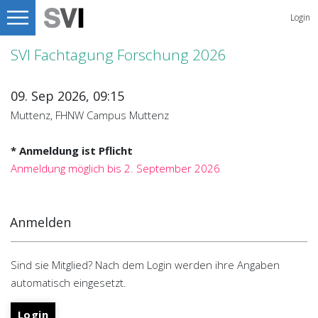
Login
SVI Fachtagung Forschung 2026
09. Sep 2026, 09:15
Muttenz, FHNW Campus Muttenz
* Anmeldung ist Pflicht
Anmeldung möglich bis 2. September 2026
Anmelden
Sind sie Mitglied? Nach dem Login werden ihre Angaben
automatisch eingesetzt.
Login