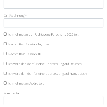
Ort (Rechnung)
*
Ich nehme an der Fachtagung Forschung 2026 teil.
Nachmittag: Session 1A, oder
Nachmittag: Session 1B
Ich wäre dankbar für eine Übersetzung auf Deutsch.
Ich wäre dankbar für eine Übersetzung auf Französisch.
Ich nehme am Apéro teil.
Kommentar