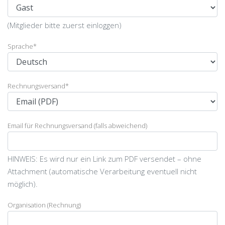
(Mitglieder bitte zuerst einloggen)
Sprache
*
Rechnungsversand
*
Email für Rechnungsversand (falls abweichend)
HINWEIS: Es wird nur ein Link zum PDF versendet – ohne
Attachment (automatische Verarbeitung eventuell nicht
möglich).
Organisation (Rechnung)