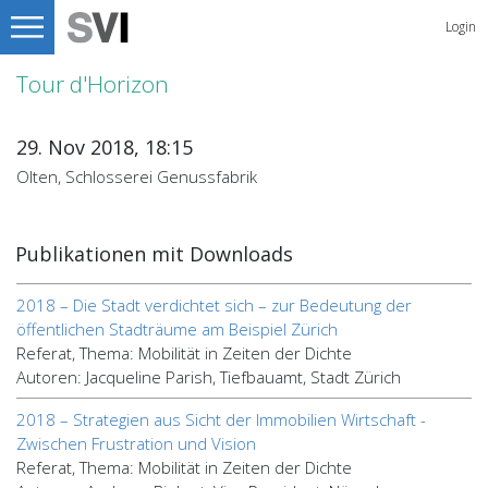
Login
Tour d'Horizon
29. Nov 2018, 18:15
Olten, Schlosserei Genussfabrik
Publikationen mit Downloads
2018 – Die Stadt verdichtet sich – zur Bedeutung der
öffentlichen Stadträume am Beispiel Zürich
Referat, Thema: Mobilität in Zeiten der Dichte
Autoren: Jacqueline Parish, Tiefbauamt, Stadt Zürich
2018 – Strategien aus Sicht der Immobilien Wirtschaft -
Zwischen Frustration und Vision
Referat, Thema: Mobilität in Zeiten der Dichte