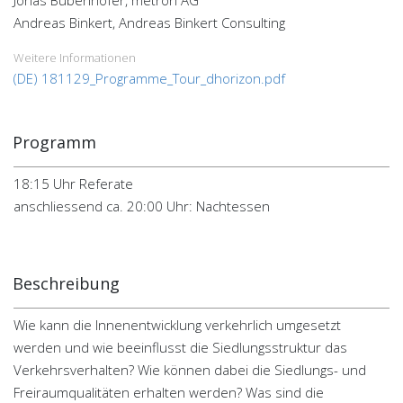
Andreas Binkert, Andreas Binkert Consulting
Weitere Informationen
(DE) 181129_Programme_Tour_dhorizon.pdf
Programm
18:15 Uhr Referate
anschliessend ca. 20:00 Uhr: Nachtessen
Beschreibung
Wie kann die Innenentwicklung verkehrlich umgesetzt
werden und wie beeinflusst die Siedlungsstruktur das
Verkehrsverhalten? Wie können dabei die Siedlungs- und
Freiraumqualitäten erhalten werden? Was sind die