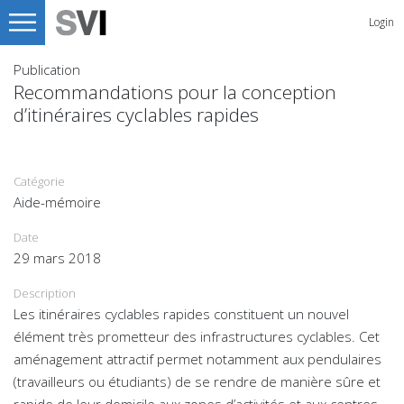
Login
Publication
Recommandations pour la conception
d’itinéraires cyclables rapides
Catégorie
Aide-mémoire
Date
29 mars 2018
Description
Les itinéraires cyclables rapides constituent un nouvel
élément très prometteur des infrastructures cyclables. Cet
aménagement attractif permet notamment aux pendulaires
(travailleurs ou étudiants) de se rendre de manière sûre et