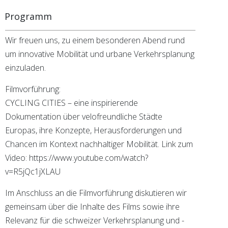
Programm
Wir freuen uns, zu einem besonderen Abend rund
um innovative Mobilität und urbane Verkehrsplanung
einzuladen.
Filmvorführung:
CYCLING CITIES – eine inspirierende
Dokumentation über velofreundliche Städte
Europas, ihre Konzepte, Herausforderungen und
Chancen im Kontext nachhaltiger Mobilität. Link zum
Video: https://www.youtube.com/watch?
v=R5jQc1jXLAU
Im Anschluss an die Filmvorführung diskutieren wir
gemeinsam über die Inhalte des Films sowie ihre
Relevanz für die schweizer Verkehrsplanung und -