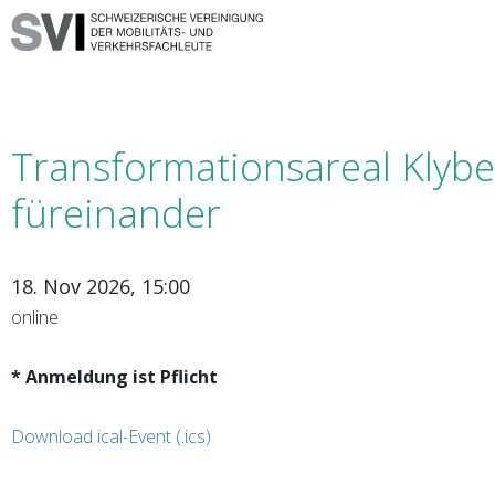
Transformationsareal Klybe
füreinander
18. Nov 2026, 15:00
online
* Anmeldung ist Pflicht
Download ical-Event (.ics)